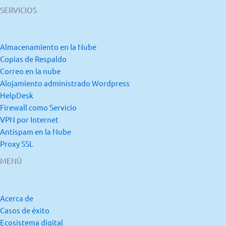
SERVICIOS
Almacenamiento en la Nube
Copias de Respaldo
Correo en la nube
Alojamiento administrado Wordpress
HelpDesk
Firewall como Servicio
VPN por Internet
Antispam en la Nube
Proxy SSL
MENÚ
Acerca de
Casos de éxito
Ecosistema digital