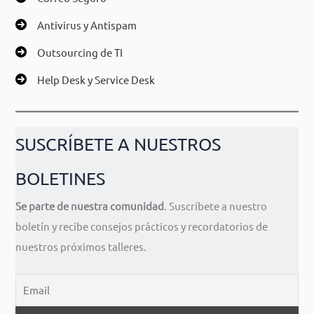
Antivirus y Antispam
Outsourcing de TI
Help Desk y Service Desk
SUSCRÍBETE A NUESTROS
BOLETINES
Se parte de nuestra comunidad
. Suscríbete a nuestro
boletín y recibe consejos prácticos y recordatorios de
nuestros próximos talleres.