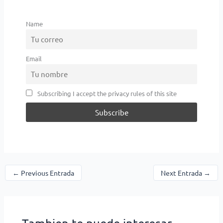
Name
Email
Subscribing I accept the privacy rules of this site
←
Previous Entrada
Next Entrada
→