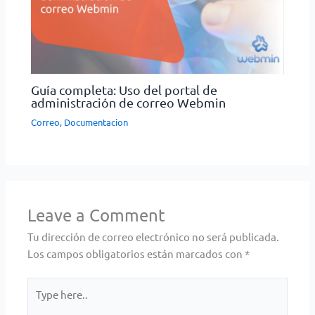
Guía completa: Uso del portal de
administración de correo Webmin
Correo
,
Documentacion
Leave a Comment
Tu dirección de correo electrónico no será publicada.
Los campos obligatorios están marcados con
*
Type
here..