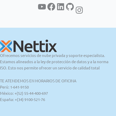
YouTube
Facebook
LinkedIn
GitHub
Instagram
Ofrecemos servicios de nube privada y soporte especialista.
Estamos alineados a la ley de protección de datos y a la norma
ISO. Esto nos permite ofrecer un servicio de calidad total
TE ATENDEMOS EN HORARIOS DE OFICINA
Perú: 1-641-9150
México: +(52) 55-44-400-697
España: +(34) 9100-521-76