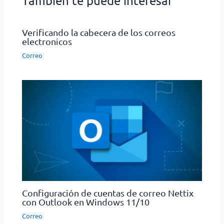
Tambien te puede interesar
Verificando la cabecera de los correos
electronicos
Correo
Configuración de cuentas de correo Nettix
con Outlook en Windows 11/10
Correo