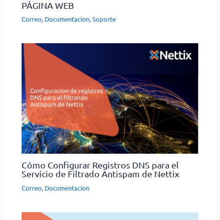
PÁGINA WEB
Correo
,
Documentacion
,
Soporte
Cómo Configurar Registros DNS para el
Servicio de Filtrado Antispam de Nettix
Correo
,
Documentacion