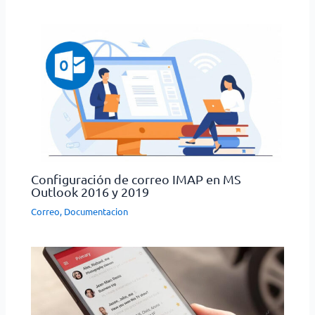
Configuración de correo IMAP en MS
Outlook 2016 y 2019
Correo
,
Documentacion