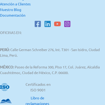
Atención a Clientes
Nuestro Blog
Documentación
OFICINAS EN:
PERÚ:
Calle German Schreiber 276, Int. T301 - San Isidro, Ciudad
Lima, Perú.
MÉXICO:
Paseo de la Reforma 300, Piso 17, Col. Juárez, Alcaldía
Cuauhtémoc, Ciudad de México, C.P. 06600.
Certificados en
ISO 9001
Libro de
reclamaciones