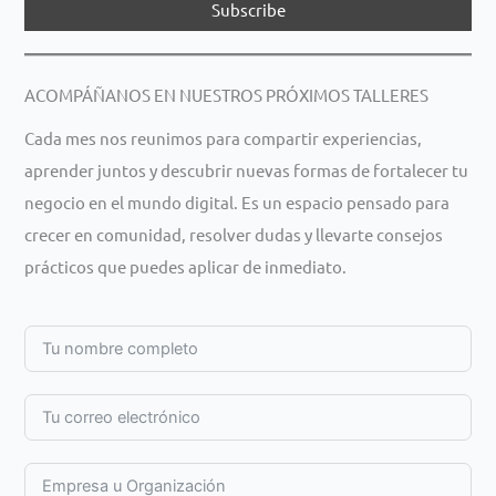
ACOMPÁÑANOS EN NUESTROS PRÓXIMOS TALLERES
Cada mes nos reunimos para compartir experiencias,
aprender juntos y descubrir nuevas formas de fortalecer tu
negocio en el mundo digital. Es un espacio pensado para
crecer en comunidad, resolver dudas y llevarte consejos
prácticos que puedes aplicar de inmediato.