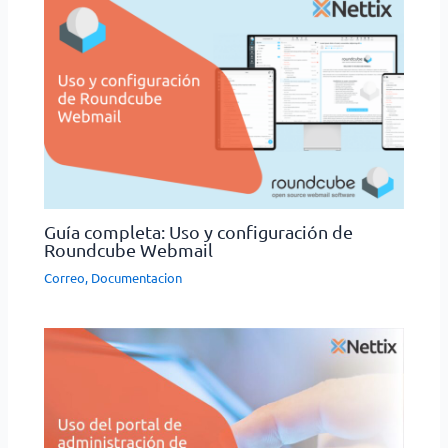
Guía completa: Uso y configuración de
Roundcube Webmail
Correo
,
Documentacion