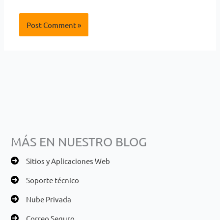
MÁS EN NUESTRO BLOG
Sitios y Aplicaciones Web
Soporte técnico
Nube Privada
Correo Seguro