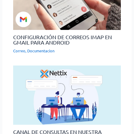
CONFIGURACIÓN DE CORREOS IMAP EN
GMAIL PARA ANDROID
Correo
,
Documentacion
CANAL DE CONSULTAS EN NUESTRA