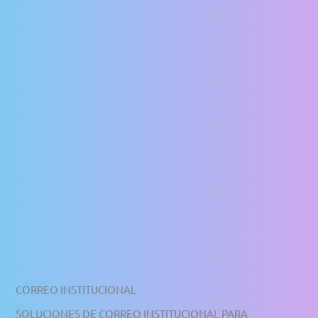
CORREO INSTITUCIONAL
SOLUCIONES DE CORREO INSTITUCIONAL PARA