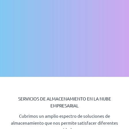
SERVICIOS DE ALMACENAMIENTO EN LA NUBE
EMPRESARIAL
Cubrimos un amplio espectro de soluciones de
almacenamiento que nos permite satisfacer diferentes