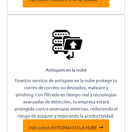
Antispam en la nube
Nuestro servicio de antispam en la nube protege tu
correo de correos no deseados, malware y
phishing. Con filtrado en tiempo real y tecnologías
avanzadas de detección, tu empresa estará
protegida contra amenazas externas, reduciendo el
riesgo de ataques y mejorando la productividad.
Más sobre ANTISPAM EN LA NUBE