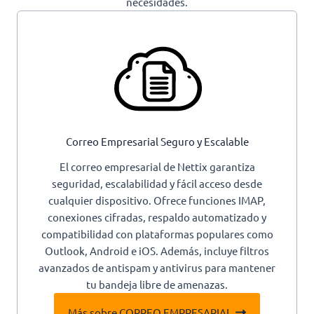
necesidades.
Correo Empresarial Seguro y Escalable
El correo empresarial de Nettix garantiza
seguridad, escalabilidad y fácil acceso desde
cualquier dispositivo. Ofrece funciones IMAP,
conexiones cifradas, respaldo automatizado y
compatibilidad con plataformas populares como
Outlook, Android e iOS. Además, incluye filtros
avanzados de antispam y antivirus para mantener
tu bandeja libre de amenazas.
Más sobre CORREO EMPRESARIAL