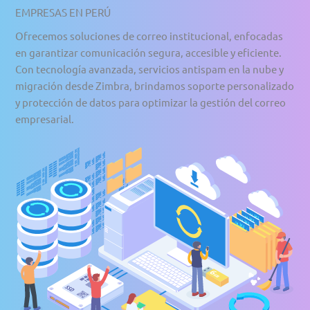
EMPRESAS EN PERÚ
Ofrecemos soluciones de correo institucional, enfocadas
en garantizar comunicación segura, accesible y eficiente.
Con tecnología avanzada, servicios antispam en la nube y
migración desde Zimbra, brindamos soporte personalizado
y protección de datos para optimizar la gestión del correo
empresarial.