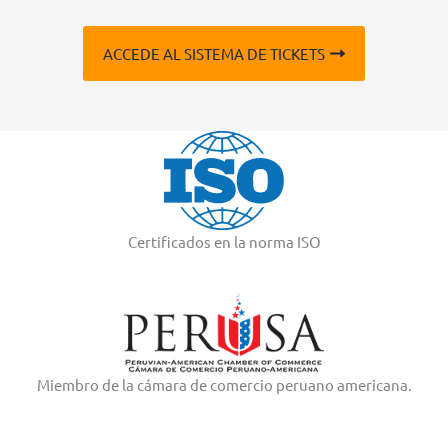
ACCEDE AL SISTEMA DE TICKETS
Certificados en la norma ISO
Miembro de la cámara de comercio peruano americana.