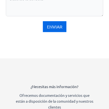
ENVIAR
¿Necesitas más información?
Ofrecemos documentación y servicios que
están a disposición de la comunidad y nuestros
clientes