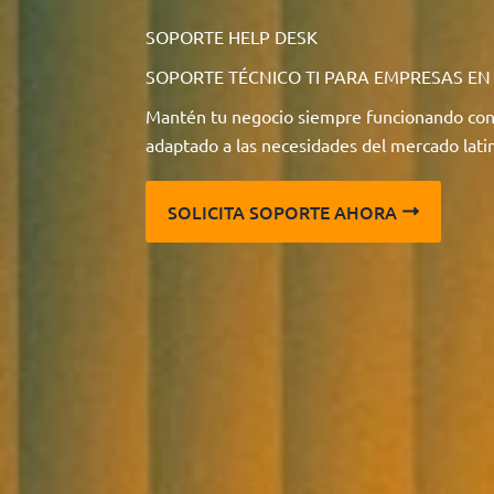
SOPORTE HELP DESK
SOPORTE TÉCNICO TI PARA EMPRESAS EN
Mantén tu negocio siempre funcionando con 
adaptado a las necesidades del mercado lat
SOLICITA SOPORTE AHORA