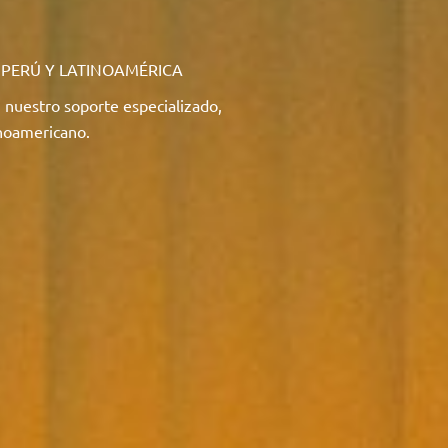
 PERÚ Y LATINOAMÉRICA
nuestro soporte especializado,
inoamericano.