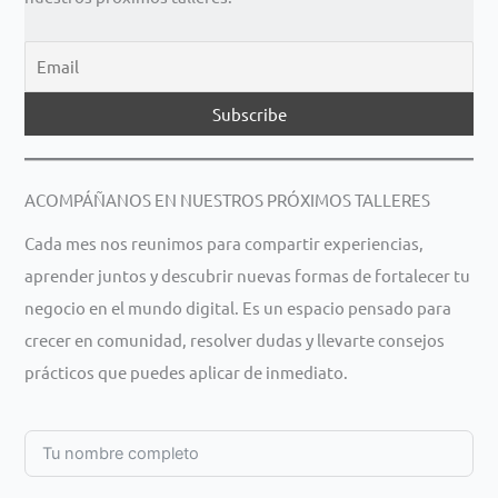
ACOMPÁÑANOS EN NUESTROS PRÓXIMOS TALLERES
Cada mes nos reunimos para compartir experiencias,
aprender juntos y descubrir nuevas formas de fortalecer tu
negocio en el mundo digital. Es un espacio pensado para
crecer en comunidad, resolver dudas y llevarte consejos
prácticos que puedes aplicar de inmediato.