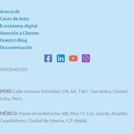
Acerca de
Casos de éxito
Ecosistema digital
Atención a Clientes
Nuestro Blog
Documentación
OFICINAS EN:
PERÚ:
Calle German Schreiber 276, Int. T301 - San Isidro, Ciudad
Lima, Perú.
MÉXICO:
Paseo de la Reforma 300, Piso 17, Col. Juárez, Alcaldía
Cuauhtémoc, Ciudad de México, C.P. 06600.