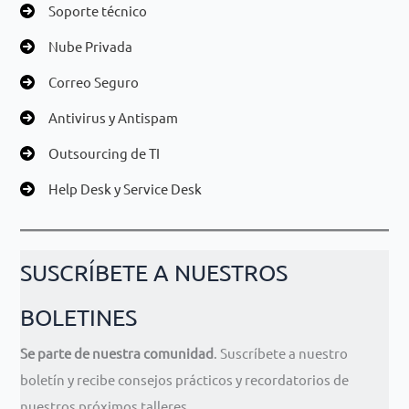
Soporte técnico
Nube Privada
Correo Seguro
Antivirus y Antispam
Outsourcing de TI
Help Desk y Service Desk
SUSCRÍBETE A NUESTROS
BOLETINES
Se parte de nuestra comunidad
. Suscríbete a nuestro
boletín y recibe consejos prácticos y recordatorios de
nuestros próximos talleres.