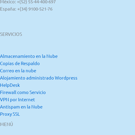
México: +(52) 55-44-400-697
España: +(34) 9100-521-76
SERVICIOS
Almacenamiento en la Nube
Copias de Respaldo
Correo en la nube
Alojamiento administrado Wordpress
HelpDesk
Firewall como Servicio
VPN por Internet
Antispam en la Nube
Proxy SSL
MENÚ