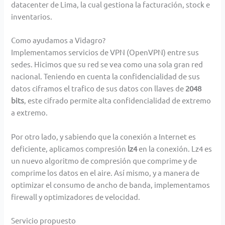
datacenter de Lima, la cual gestiona la facturación, stock e
inventarios.
Como ayudamos a Vidagro?
Implementamos servicios de VPN (OpenVPN) entre sus
sedes. Hicimos que su red se vea como una sola gran red
nacional. Teniendo en cuenta la confidencialidad de sus
datos ciframos el trafico de sus datos con llaves de
2048
bits
, este cifrado permite alta confidencialidad de extremo
a extremo.
Por otro lado, y sabiendo que la conexión a Internet es
deficiente, aplicamos compresión
lz4
en la conexión. Lz4 es
un nuevo algoritmo de compresión que comprime y de
comprime los datos en el aire. Así mismo, y a manera de
optimizar el consumo de ancho de banda, implementamos
firewall y optimizadores de velocidad.
Servicio propuesto