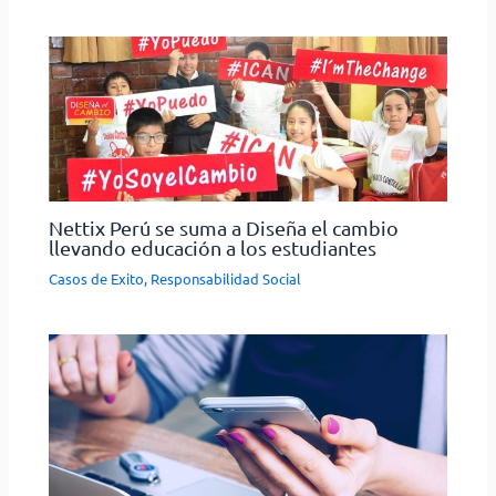
Nettix Perú se suma a Diseña el cambio
llevando educación a los estudiantes
Casos de Exito
,
Responsabilidad Social