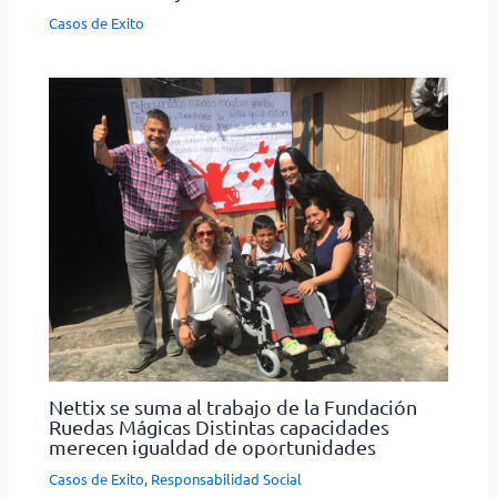
Casos de Exito
Nettix se suma al trabajo de la Fundación
Ruedas Mágicas Distintas capacidades
merecen igualdad de oportunidades
Casos de Exito
,
Responsabilidad Social