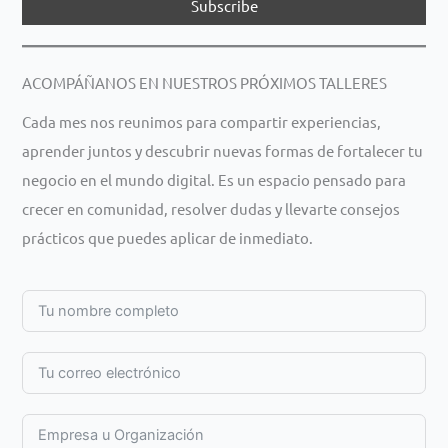
ACOMPÁÑANOS EN NUESTROS PRÓXIMOS TALLERES
Cada mes nos reunimos para compartir experiencias,
aprender juntos y descubrir nuevas formas de fortalecer tu
negocio en el mundo digital. Es un espacio pensado para
crecer en comunidad, resolver dudas y llevarte consejos
prácticos que puedes aplicar de inmediato.