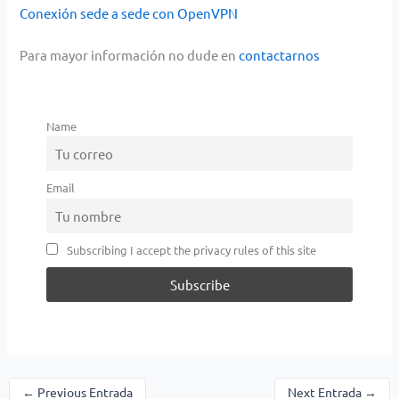
Conexión sede a sede con OpenVPN
Para mayor información no dude en
contactarnos
Name
Email
Subscribing I accept the privacy rules of this site
←
Previous Entrada
Next Entrada
→