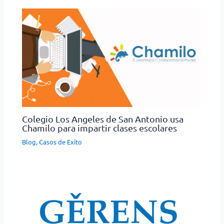
Colegio Los Angeles de San Antonio usa
Chamilo para impartir clases escolares
Blog
,
Casos de Exito