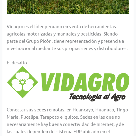
Vidagro es el líder peruano en venta de herramientas
agrícolas motorizadas y manuales y pesticidas. Siendo
parte del Grupo Picón, tiene representación y presencia a
nivel nacional mediante sus propias sedes y distribuidores.
El desafío
Conectar sus sedes remotas, en Huancayo, Huanuco, Tingo
Maria, Pucallpa, Tarapoto e Iquitos. Sedes en las que no
necesariamente hay buena conectividad de Internet, y de
las cuales dependen del sistema ERP ubicado en el