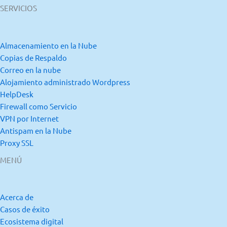
SERVICIOS
Almacenamiento en la Nube
Copias de Respaldo
Correo en la nube
Alojamiento administrado Wordpress
HelpDesk
Firewall como Servicio
VPN por Internet
Antispam en la Nube
Proxy SSL
MENÚ
Acerca de
Casos de éxito
Ecosistema digital