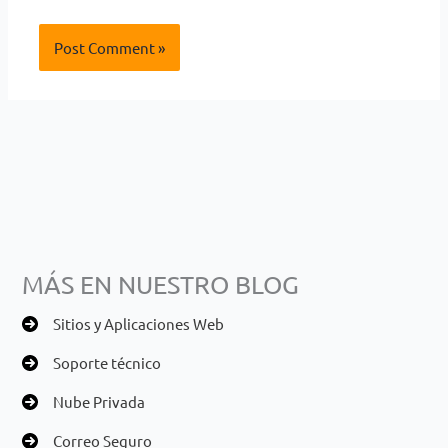
MÁS EN NUESTRO BLOG
Sitios y Aplicaciones Web
Soporte técnico
Nube Privada
Correo Seguro