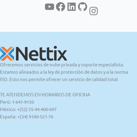
YouTube
Facebook
LinkedIn
GitHub
Instagram
Ofrecemos servicios de nube privada y soporte especialista.
Estamos alineados a la ley de protección de datos y a la norma
ISO. Esto nos permite ofrecer un servicio de calidad total
TE ATENDEMOS EN HORARIOS DE OFICINA
Perú: 1-641-9150
México: +(52) 55-44-400-697
España: +(34) 9100-521-76