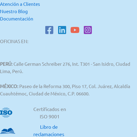
Atención a Clientes
Nuestro Blog
Documentación
OFICINAS EN:
PERÚ:
Calle German Schreiber 276, Int. T301 - San Isidro, Ciudad
Lima, Perú.
MÉXICO:
Paseo de la Reforma 300, Piso 17, Col. Juárez, Alcaldía
Cuauhtémoc, Ciudad de México, C.P. 06600.
Certificados en
ISO 9001
Libro de
reclamaciones