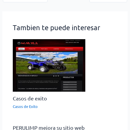
Tambien te puede interesar
Casos de exito
Casos de Exito
PERULIMP mejora su sitio web