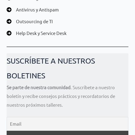
Antivirus y Antispam
Outsourcing de TI
Help Desk y Service Desk
SUSCRÍBETE A NUESTROS
BOLETINES
Se parte de nuestra comunidad
. Suscríbete a nuestro
boletín y recibe consejos prácticos y recordatorios de
nuestros próximos talleres.