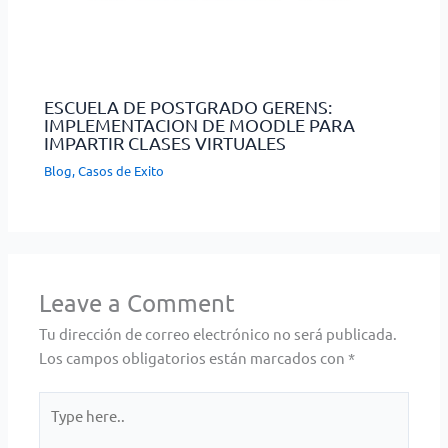
ESCUELA DE POSTGRADO GERENS:
IMPLEMENTACION DE MOODLE PARA
IMPARTIR CLASES VIRTUALES
Blog
,
Casos de Exito
Leave a Comment
Tu dirección de correo electrónico no será publicada.
Los campos obligatorios están marcados con
*
Type
here..