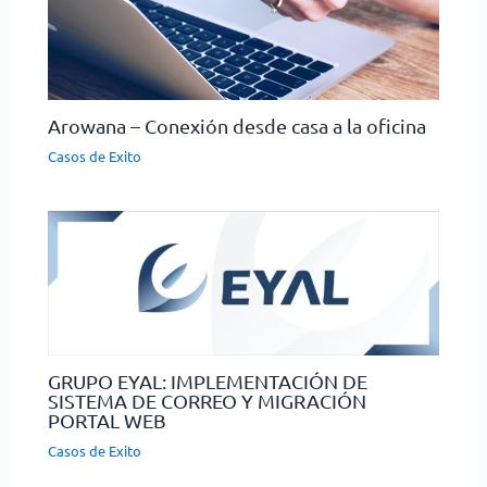
Arowana – Conexión desde casa a la oficina
Casos de Exito
GRUPO EYAL: IMPLEMENTACIÓN DE
SISTEMA DE CORREO Y MIGRACIÓN
PORTAL WEB
Casos de Exito