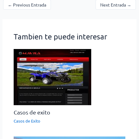
←
Previous Entrada
Next Entrada
→
Tambien te puede interesar
Casos de exito
Casos de Exito