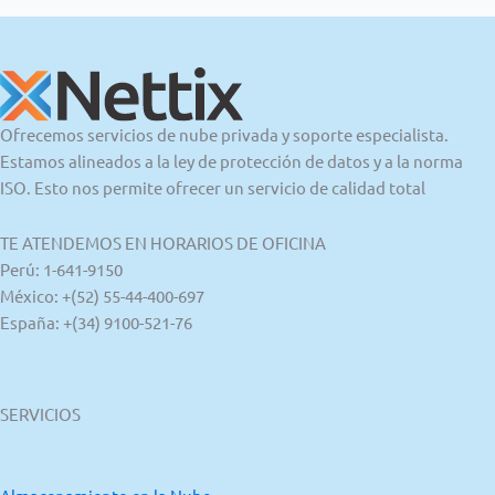
Ofrecemos servicios de nube privada y soporte especialista.
Estamos alineados a la ley de protección de datos y a la norma
ISO. Esto nos permite ofrecer un servicio de calidad total
TE ATENDEMOS EN HORARIOS DE OFICINA
Perú: 1-641-9150
México: +(52) 55-44-400-697
España: +(34) 9100-521-76
SERVICIOS