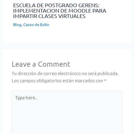
ESCUELA DE POSTGRADO GERENS:
IMPLEMENTACION DE MOODLE PARA
IMPARTIR CLASES VIRTUALES
Blog
,
Casos de Exito
Leave a Comment
Tu dirección de correo electrónico no será publicada.
Los campos obligatorios están marcados con
*
Type
here..