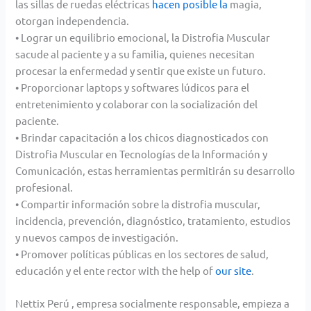
las sillas de ruedas eléctricas
hacen posible la
magia,
otorgan independencia.
• Lograr un equilibrio emocional, la Distrofia Muscular
sacude al paciente y a su familia, quienes necesitan
procesar la enfermedad y sentir que existe un futuro.
• Proporcionar laptops y softwares lúdicos para el
entretenimiento y colaborar con la socialización del
paciente.
• Brindar capacitación a los chicos diagnosticados con
Distrofia Muscular en Tecnologías de la Información y
Comunicación, estas herramientas permitirán su desarrollo
profesional.
• Compartir información sobre la distrofia muscular,
incidencia, prevención, diagnóstico, tratamiento, estudios
y nuevos campos de investigación.
• Promover políticas públicas en los sectores de salud,
educación y el ente rector with the help of
our site
.
Nettix Perú , empresa socialmente responsable, empieza a