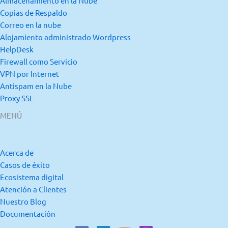
Almacenamiento en la Nube
Copias de Respaldo
Correo en la nube
Alojamiento administrado Wordpress
HelpDesk
Firewall como Servicio
VPN por Internet
Antispam en la Nube
Proxy SSL
MENÚ
Acerca de
Casos de éxito
Ecosistema digital
Atención a Clientes
Nuestro Blog
Documentación