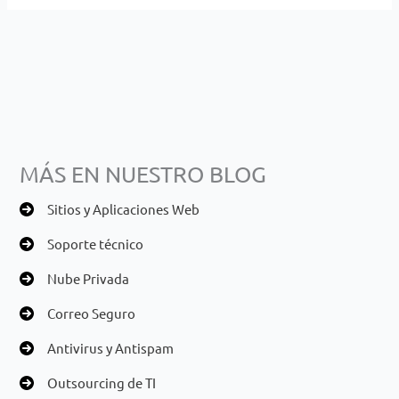
MÁS EN NUESTRO BLOG
Sitios y Aplicaciones Web
Soporte técnico
Nube Privada
Correo Seguro
Antivirus y Antispam
Outsourcing de TI