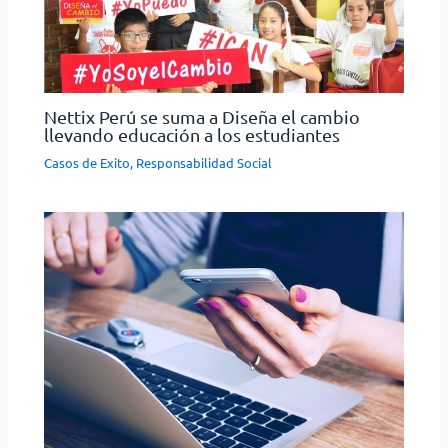
Nettix Perú se suma a Diseña el cambio
llevando educación a los estudiantes
Casos de Exito
,
Responsabilidad Social