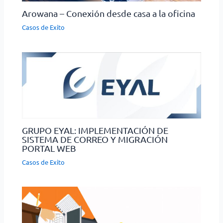
Arowana – Conexión desde casa a la oficina
Casos de Exito
GRUPO EYAL: IMPLEMENTACIÓN DE
SISTEMA DE CORREO Y MIGRACIÓN
PORTAL WEB
Casos de Exito