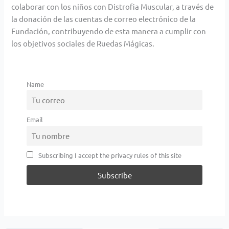
colaborar con los niños con Distrofia Muscular, a través de
la donación de las cuentas de correo electrónico de la
Fundación, contribuyendo de esta manera a cumplir con
los objetivos sociales de Ruedas Mágicas.
Name
Email
Subscribing I accept the privacy rules of this site