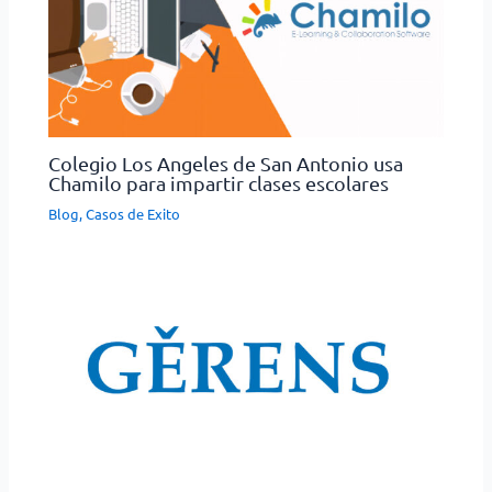
Colegio Los Angeles de San Antonio usa
Chamilo para impartir clases escolares
Blog
,
Casos de Exito