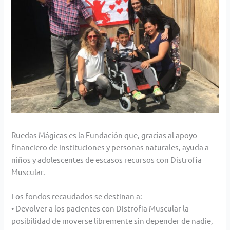
Ruedas Mágicas es la Fundación que, gracias al apoyo
financiero de instituciones y personas naturales, ayuda a
niños y adolescentes de escasos recursos con Distrofia
Muscular.
Los fondos recaudados se destinan a:
• Devolver a los pacientes con Distrofia Muscular la
posibilidad de moverse libremente sin depender de nadie,