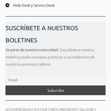
Help Desk y Service Desk
SUSCRÍBETE A NUESTROS
BOLETINES
Se parte de nuestra comunidad
. Suscríbete a nuestro
boletín y recibe consejos prácticos y recordatorios de
nuestros próximos talleres.
ACOMPÁÑANOS EN NUESTROS PRÓXIMOS TALLERES