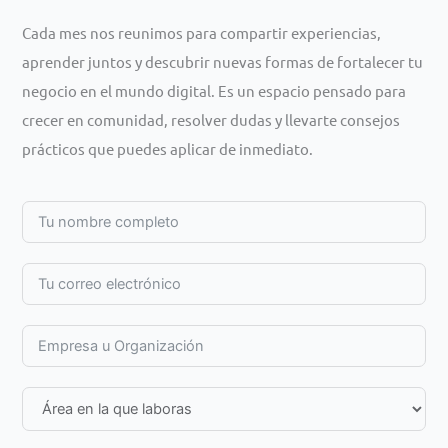
Cada mes nos reunimos para compartir experiencias,
aprender juntos y descubrir nuevas formas de fortalecer tu
negocio en el mundo digital. Es un espacio pensado para
crecer en comunidad, resolver dudas y llevarte consejos
prácticos que puedes aplicar de inmediato.