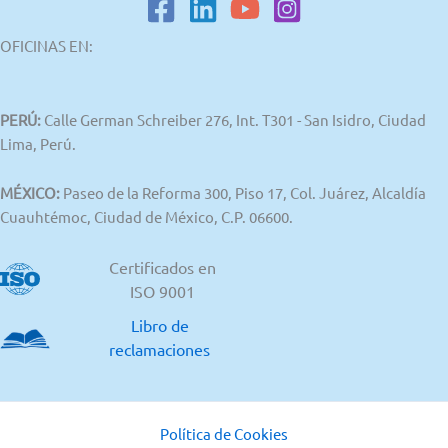
OFICINAS EN:
PERÚ:
Calle German Schreiber 276, Int. T301 - San Isidro, Ciudad
Lima, Perú.
MÉXICO:
Paseo de la Reforma 300, Piso 17, Col. Juárez, Alcaldía
Cuauhtémoc, Ciudad de México, C.P. 06600.
Certificados en
ISO 9001
Libro de
reclamaciones
Política de Cookies