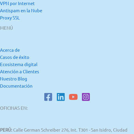
VPN por Internet
Antispam en la Nube
Proxy SSL
MENÚ
Acerca de
Casos de éxito
Ecosistema digital
Atención a Clientes
Nuestro Blog
Documentación
OFICINAS EN:
PERÚ:
Calle German Schreiber 276, Int. T301 - San Isidro, Ciudad