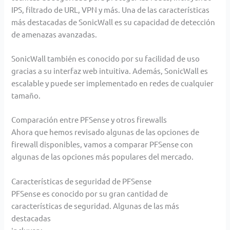
IPS, filtrado de URL, VPN y más. Una de las características
más destacadas de SonicWall es su capacidad de
detección
de amenazas avanzadas.
SonicWall también es conocido por su facilidad de uso
gracias a su interfaz web intuitiva. Además, SonicWall es
escalable y puede ser implementado en redes de cualquier
tamaño.
Comparación entre PFSense y otros firewalls
Ahora que hemos revisado algunas de las opciones de
firewall disponibles, vamos a comparar PFSense con
algunas de las opciones más populares del mercado.
Características de seguridad de PFSense
PFSense es conocido por su gran cantidad de
características de seguridad. Algunas de las más
destacadas