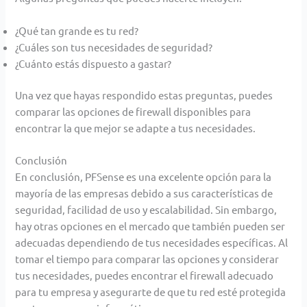
¿Qué tan grande es tu red?
¿Cuáles son tus necesidades de seguridad?
¿Cuánto estás dispuesto a gastar?
Una vez que hayas respondido estas preguntas, puedes
comparar las opciones de firewall disponibles para
encontrar la que mejor se adapte a tus necesidades.
Conclusión
En conclusión, PFSense es una excelente opción para la
mayoría de las empresas debido a sus características de
seguridad, facilidad de uso y escalabilidad. Sin embargo,
hay otras opciones en el mercado que también pueden
ser
adecuadas dependiendo de tus necesidades específicas. Al
tomar el tiempo para comparar las opciones y
considerar
tus necesidades, puedes encontrar el firewall adecuado
para tu empresa y asegurarte de que tu red
esté protegida