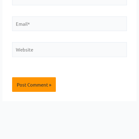
Email*
Website