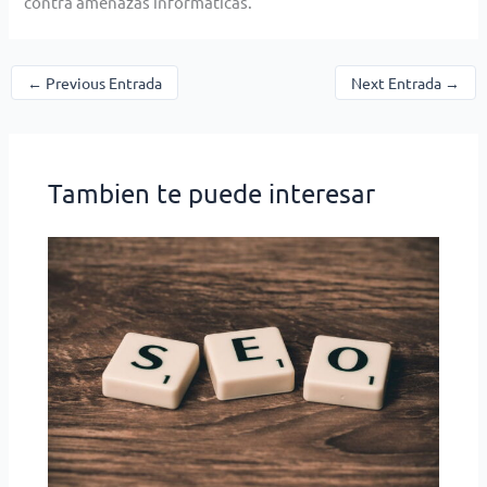
contra amenazas informáticas.
←
Previous Entrada
Next Entrada
→
Tambien te puede interesar