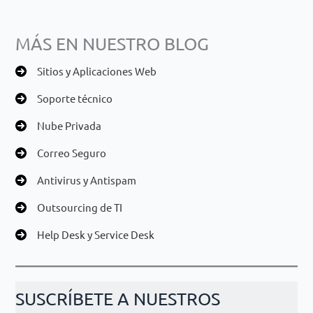
MÁS EN NUESTRO BLOG
Sitios y Aplicaciones Web
Soporte técnico
Nube Privada
Correo Seguro
Antivirus y Antispam
Outsourcing de TI
Help Desk y Service Desk
SUSCRÍBETE A NUESTROS