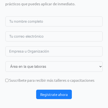
prácticos que puedes aplicar de inmediato.
Suscribete para recibir más talleres o capacitaciones
Registrate ahora