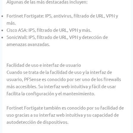
Algunas de las más destacadas incluyen:
Fortinet Fortigate: IPS, antivirus, filtrado de URL, VPN y
más.
Cisco ASA: IPS, filtrado de URL, VPN y más.
SonicWall: IPS, filtrado de URL, VPN y detección de
amenazas avanzadas.
Facilidad de uso e interfaz de usuario
Cuando se trata de la facilidad de uso y la interfaz de
usuario, PFSense es conocido por ser uno de los firewalls
más accesibles. Su interfaz web intuitiva y fácil de usar
facilita la configuración y el mantenimiento.
Fortinet Fortigate también es conocido por su facilidad de
uso gracias a su interfaz web intuitiva y su capacidad
de
autodetección de dispositivos.