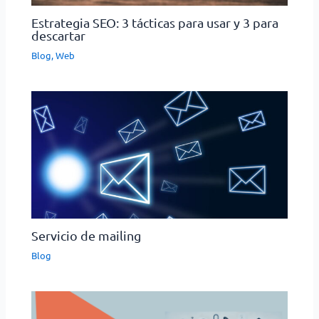
Estrategia SEO: 3 tácticas para usar y 3 para
descartar
Blog
,
Web
Servicio de mailing
Blog