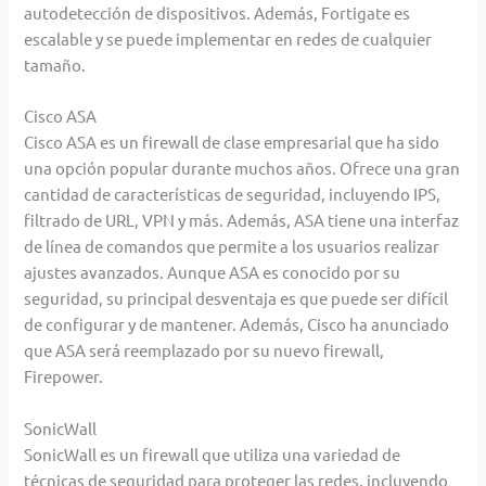
autodetección de dispositivos. Además, Fortigate es
escalable y se puede implementar en redes de cualquier
tamaño.
Cisco ASA
Cisco ASA es un firewall de clase empresarial que ha sido
una opción popular durante muchos años. Ofrece una
gran
cantidad de características de seguridad, incluyendo IPS,
filtrado de URL, VPN y más. Además, ASA tiene
una interfaz
de línea de comandos que permite a los usuarios realizar
ajustes avanzados.
Aunque ASA es conocido por su
seguridad, su principal desventaja es que puede ser difícil
de configurar y de
mantener. Además, Cisco ha anunciado
que ASA será reemplazado por su nuevo firewall,
Firepower.
SonicWall
SonicWall es un firewall que utiliza una variedad de
técnicas de seguridad para proteger las redes, incluyendo