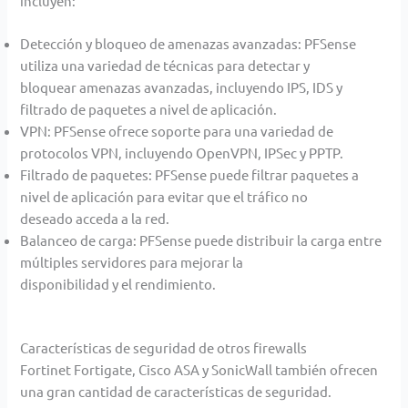
incluyen:
Detección y bloqueo de amenazas avanzadas: PFSense
utiliza una variedad de técnicas para detectar y
bloquear amenazas avanzadas, incluyendo IPS, IDS y
filtrado de paquetes a nivel de aplicación.
VPN: PFSense ofrece soporte para una variedad de
protocolos VPN, incluyendo OpenVPN, IPSec y PPTP.
Filtrado de paquetes: PFSense puede filtrar paquetes a
nivel de aplicación para evitar que el tráfico no
deseado acceda a la red.
Balanceo de carga: PFSense puede distribuir la carga entre
múltiples servidores para mejorar la
disponibilidad y el rendimiento.
Características de seguridad de otros firewalls
Fortinet Fortigate, Cisco ASA y SonicWall también ofrecen
una gran cantidad de características de seguridad.