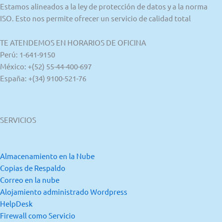
Estamos alineados a la ley de protección de datos y a la norma
ISO. Esto nos permite ofrecer un servicio de calidad total
TE ATENDEMOS EN HORARIOS DE OFICINA
Perú: 1-641-9150
México: +(52) 55-44-400-697
España: +(34) 9100-521-76
SERVICIOS
Almacenamiento en la Nube
Copias de Respaldo
Correo en la nube
Alojamiento administrado Wordpress
HelpDesk
Firewall como Servicio