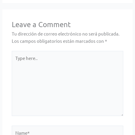
Leave a Comment
Tu dirección de correo electrónico no será publicada.
Los campos obligatorios están marcados con
*
Type
here..
Name*