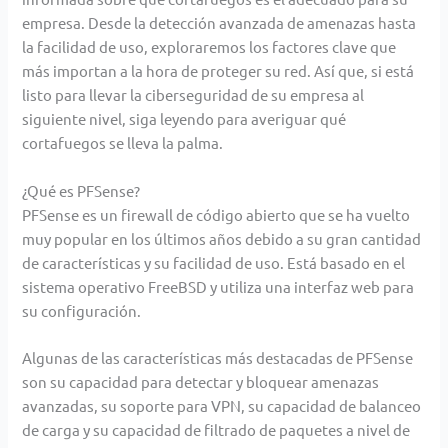
empresa. Desde la detección avanzada de amenazas hasta
la facilidad de
uso, exploraremos los factores clave que
más importan a la hora de proteger su red. Así que, si está
listo para
llevar la ciberseguridad de su empresa al
siguiente nivel, siga leyendo para averiguar qué
cortafuegos se lleva
la palma.
¿Qué es PFSense?
PFSense es un firewall de código abierto que se ha vuelto
muy popular en los últimos años debido a su gran
cantidad
de características y su facilidad de uso. Está basado en el
sistema operativo FreeBSD y utiliza una
interfaz web para
su configuración.
Algunas de las características más destacadas de PFSense
son su capacidad para detectar y bloquear amenazas
avanzadas, su soporte para VPN, su capacidad de balanceo
de carga y su capacidad de filtrado de paquetes a
nivel de