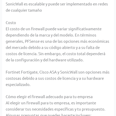
SonicWall es escalable y puede ser implementado en redes
de cualquier tamaño
Costo
El costo de un firewall puede variar significativamente
dependiendo de la marca y del modelo. En términos
generales, PFSense es una de las opciones más económicas
del mercado debido a su código abierto y a su falta
de
costos de licencia. Sin embargo, el costo total dependerá
de la configuración y del hardware utilizado.
Fortinet Fortigate, Cisco ASA y SonicWall son opciones más
costosas debido a sus costos de licencia y a su
hardware
especializado.
Cómo elegir el firewall adecuado para tu empresa
Al elegir un firewall para tu empresa, es importante
considerar tus necesidades específicas y tu presupuesto.
Algunas preguntas que puedes hacerte incluyen: