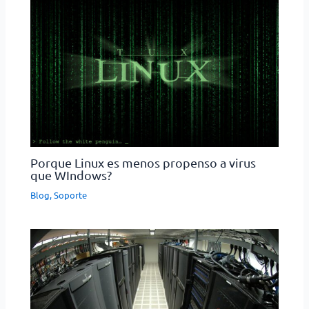
Porque Linux es menos propenso a virus
que WIndows?
Blog
,
Soporte