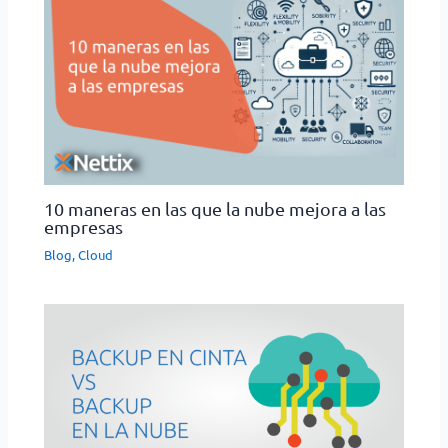
10 maneras en las que la nube mejora a las
empresas
Blog
,
Cloud