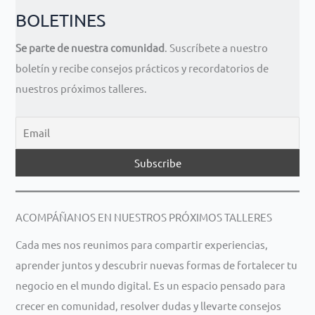
BOLETINES
Se parte de nuestra comunidad
. Suscríbete a nuestro
boletín y recibe consejos prácticos y recordatorios de
nuestros próximos talleres.
ACOMPÁÑANOS EN NUESTROS PRÓXIMOS TALLERES
Cada mes nos reunimos para compartir experiencias,
aprender juntos y descubrir nuevas formas de fortalecer tu
negocio en el mundo digital. Es un espacio pensado para
crecer en comunidad, resolver dudas y llevarte consejos