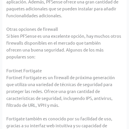
aplicación. Además, PFSense ofrece una gran cantidad de
paquetes adicionales que se pueden instalar
para añadir
funcionalidades adicionales.
Otras opciones de firewall
Si bien PFSense es una excelente opción, hay muchos otros
firewalls disponibles en el mercado que también
ofrecen una buena seguridad. Algunos de los más
populares son:
Fortinet Fortigate
Fortinet Fortigate es un firewall de próxima generación
que utiliza una variedad de técnicas de seguridad para
proteger las redes. Ofrece una gran cantidad de
características de seguridad, incluyendo IPS, antivirus,
filtrado
de URL, VPN y más.
Fortigate también es conocido por su facilidad de uso,
gracias a su interfaz web intuitiva y su capacidad de