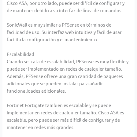
Cisco ASA, por otro lado, puede ser difícil de configurar y
de mantener debido a su interfaz de línea de
comandos.
SonicWall es muy similar a PFSense en términos de
facilidad de uso. Su interfaz web intuitiva y fácil de usar
facilita la configuración y el mantenimiento.
Escalabilidad
Cuando se trata de escalabilidad, PFSense es muy flexible y
puede ser implementado en redes de cualquier
tamaño.
Además, PFSense ofrece una gran cantidad de paquetes
adicionales que se pueden instalar para añadir
funcionalidades adicionales.
Fortinet Fortigate también es escalable y se puede
implementar en redes de cualquier tamaño.
Cisco ASA es
escalable, pero puede ser más difícil de configurar y de
mantener en redes más grandes.