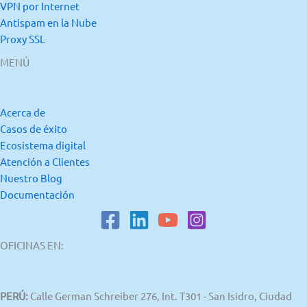
VPN por Internet
Antispam en la Nube
Proxy SSL
MENÚ
Acerca de
Casos de éxito
Ecosistema digital
Atención a Clientes
Nuestro Blog
Documentación
OFICINAS EN:
PERÚ:
Calle German Schreiber 276, Int. T301 - San Isidro, Ciudad