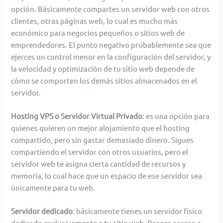
opción. Básicamente compartes un servidor web con otros
clientes, otras páginas web, lo cual es mucho más
económico para negocios pequeños o sitios web de
emprendedores. El punto negativo probablemente sea que
ejerces un control menor en la configuración del servidor, y
la velocidad y optimización de tu sitio web depende de
cómo se comporten los demás sitios almacenados en el
servidor.
Hosting VPS o Servidor Virtual Privado
: es una opción para
quienes quieren un mejor alojamiento que el hosting
compartido, pero sin gastar demasiado dinero. Sigues
compartiendo el servidor con otros usuarios, pero el
servidor web te asigna cierta cantidad de recursos y
memoria, lo cual hace que un espacio de ese servidor sea
únicamente para tu web.
Servidor dedicado
: básicamente tienes un servidor físico
dedicado exclusivamente a tu sitio web. Posees acceso a