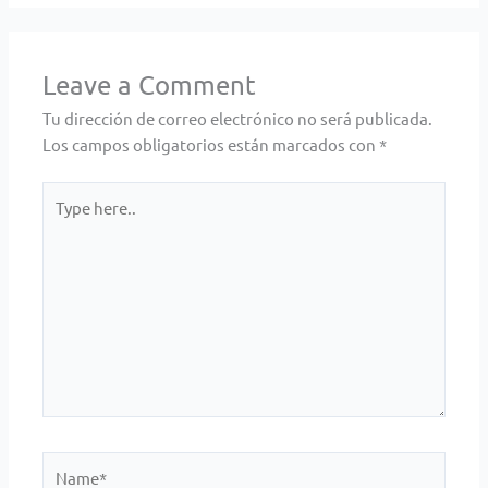
Leave a Comment
Tu dirección de correo electrónico no será publicada.
Los campos obligatorios están marcados con
*
Type
here..
Name*