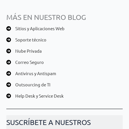
MÁS EN NUESTRO BLOG
Sitios y Aplicaciones Web
Soporte técnico
Nube Privada
Correo Seguro
Antivirus y Antispam
Outsourcing de TI
Help Desk y Service Desk
SUSCRÍBETE A NUESTROS