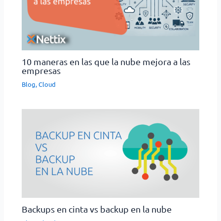
10 maneras en las que la nube mejora a las
empresas
Blog
,
Cloud
Backups en cinta vs backup en la nube