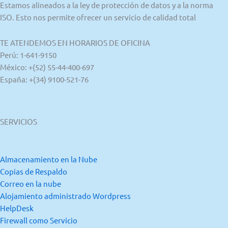
Estamos alineados a la ley de protección de datos y a la norma
ISO. Esto nos permite ofrecer un servicio de calidad total
TE ATENDEMOS EN HORARIOS DE OFICINA
Perú: 1-641-9150
México: +(52) 55-44-400-697
España: +(34) 9100-521-76
SERVICIOS
Almacenamiento en la Nube
Copias de Respaldo
Correo en la nube
Alojamiento administrado Wordpress
HelpDesk
Firewall como Servicio