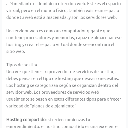
a él mediante el dominio o dirección web. Este es el espacio
virtual, pero en el mundo físico, también existe un espacio
donde tu web está almacenada, y son los servidores web.
Un servidor web es como un computador gigante que
contiene procesadores y memorias, capaz de almacenar ese
hosting y crear el espacio virtual donde se encontrará el
sitio web.
Tipos de hosting
Una vez que tienes tu proveedor de servicios de hosting,
debes pensar en el tipo de hosting que deseas o necesitas.
Los hosting se categorizan según se organizan dentro del
servidor web. Los proveedores de servicios web
usualmente se basan en estos diferentes tipos para ofrecer
variedad de “planes de alojamiento”
Hosting compartido
: si recién comienzas tu
emprendimiento, el hosting compartido es una excelente