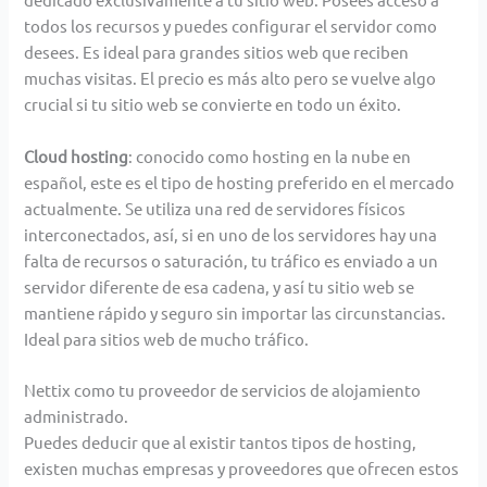
todos los recursos y puedes configurar el servidor como
desees. Es ideal para grandes sitios web que reciben
muchas visitas. El precio es más alto pero se vuelve algo
crucial si tu sitio web se convierte en todo un éxito.
Cloud hosting
: conocido como hosting en la nube en
español, este es el tipo de hosting preferido en el mercado
actualmente. Se utiliza una red de servidores físicos
interconectados, así, si en uno de los servidores hay una
falta de recursos o saturación, tu tráfico es enviado a un
servidor diferente de esa cadena, y así tu sitio web se
mantiene rápido y seguro sin importar las circunstancias.
Ideal para sitios web de mucho tráfico.
Nettix como tu proveedor de servicios de alojamiento
administrado.
Puedes deducir que al existir tantos tipos de hosting,
existen muchas empresas y proveedores que ofrecen estos