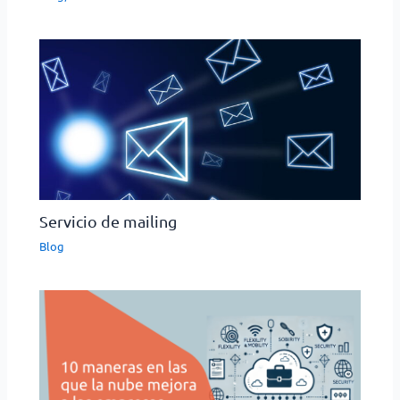
Servicio de mailing
Blog