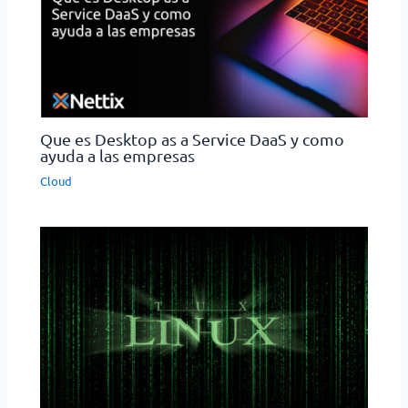
Que es Desktop as a Service DaaS y como
ayuda a las empresas
Cloud