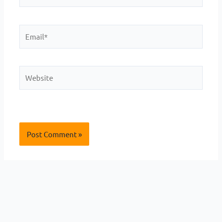
Email*
Website