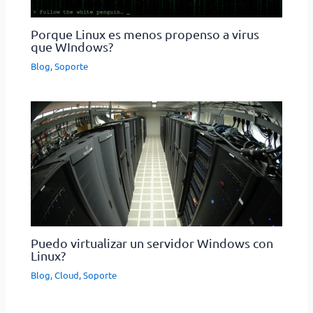
Porque Linux es menos propenso a virus
que WIndows?
Blog
,
Soporte
Puedo virtualizar un servidor Windows con
Linux?
Blog
,
Cloud
,
Soporte