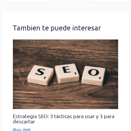
Tambien te puede interesar
Estrategia SEO: 3 tácticas para usar y 3 para
descartar
Blog
,
Web