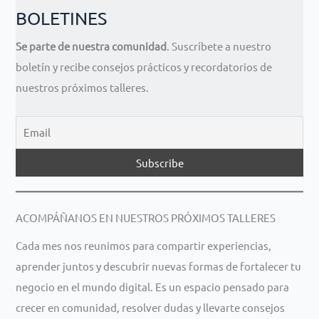
BOLETINES
Se parte de nuestra comunidad
. Suscríbete a nuestro
boletín y recibe consejos prácticos y recordatorios de
nuestros próximos talleres.
ACOMPÁÑANOS EN NUESTROS PRÓXIMOS TALLERES
Cada mes nos reunimos para compartir experiencias,
aprender juntos y descubrir nuevas formas de fortalecer tu
negocio en el mundo digital. Es un espacio pensado para
crecer en comunidad, resolver dudas y llevarte consejos