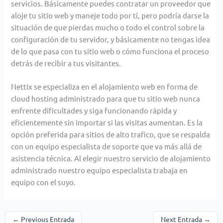
servicios. Básicamente puedes contratar un proveedor que
aloje tu sitio web y maneje todo por tí, pero podría darse la
situación de que pierdas mucho o todo el control sobre la
configuración de tu servidor, y básicamente no tengas idea
de lo que pasa con tu sitio web o cómo funciona el proceso
detrás de recibir a tus visitantes.
Nettix se especializa en el alojamiento web en forma de
cloud hosting administrado para que tu sitio web nunca
enfrente dificultades y siga funcionando rápida y
eficientemente sin importar si las visitas aumentan. Es la
opción preferida para sitios de alto trafico, que se respalda
con un equipo especialista de soporte que va más allá de
asistencia técnica. Al elegir nuestro servicio de alojamiento
administrado nuestro equipo especialista trabaja en
equipo con el suyo.
←
Previous Entrada
Next Entrada
→