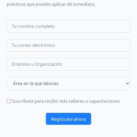
prácticos que puedes aplicar de inmediato.
Suscribete para recibir más talleres o capacitaciones
Registrate ahora