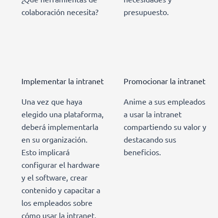
colaboración necesita?
presupuesto.
Implementar la intranet
Promocionar la intranet
Una vez que haya
Anime a sus empleados
elegido una plataforma,
a usar la intranet
deberá implementarla
compartiendo su valor y
en su organización.
destacando sus
Esto implicará
beneficios.
configurar el hardware
y el software, crear
contenido y capacitar a
los empleados sobre
cómo usar la intranet.