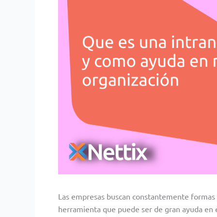
Las empresas buscan constantemente formas de
herramienta que puede ser de gran ayuda en e