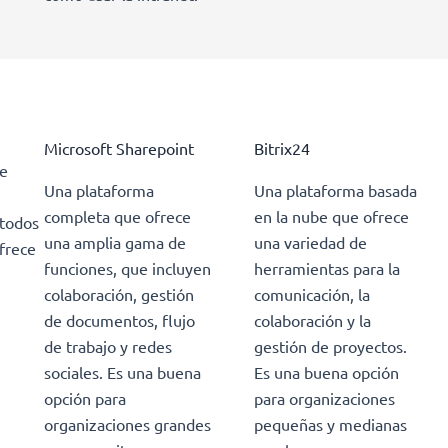
Microsoft Sharepoint
Bitrix24
de
Una plataforma
Una plataforma basada
completa que ofrece
en la nube que ofrece
 todos
una amplia gama de
una variedad de
frece
funciones, que incluyen
herramientas para la
colaboración, gestión
comunicación, la
de documentos, flujo
colaboración y la
de trabajo y redes
gestión de proyectos.
sociales. Es una buena
Es una buena opción
opción para
para organizaciones
organizaciones grandes
pequeñas y medianas