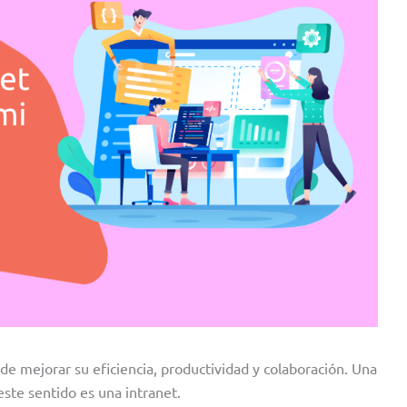
 mejorar su eficiencia, productividad y colaboración. Una
ste sentido es una intranet.