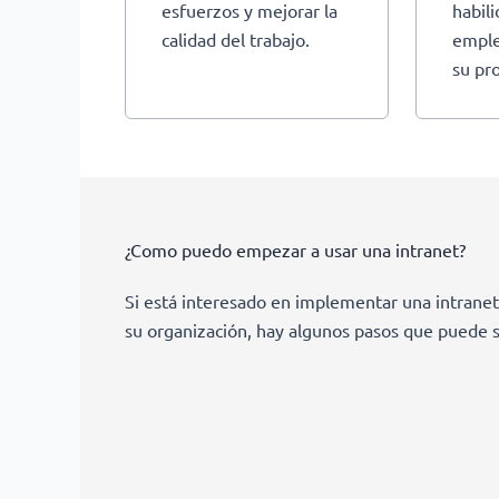
esfuerzos y mejorar la
habil
calidad del trabajo.
emple
su pr
¿Como puedo empezar a usar una intranet?
Si está interesado en implementar una intranet
su organización, hay algunos pasos que puede s