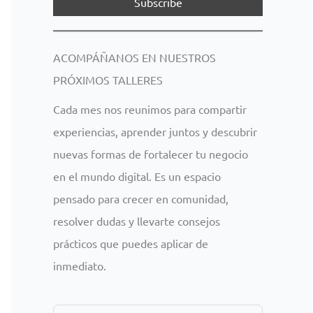
ACOMPÁÑANOS EN NUESTROS
PRÓXIMOS TALLERES
Cada mes nos reunimos para compartir
experiencias, aprender juntos y descubrir
nuevas formas de fortalecer tu negocio
en el mundo digital. Es un espacio
pensado para crecer en comunidad,
resolver dudas y llevarte consejos
prácticos que puedes aplicar de
inmediato.