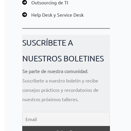
Outsourcing de TI
Help Desk y Service Desk
SUSCRÍBETE A
NUESTROS BOLETINES
Se parte de nuestra comunidad
.
Suscríbete a nuestro boletín y recibe
consejos prácticos y recordatorios de
nuestros próximos talleres.