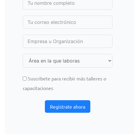
Suscribete para recibir más talleres o
capacitaciones
Registrate ahora