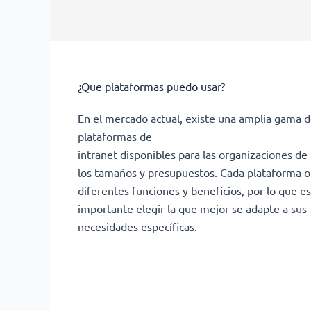
¿Que plataformas puedo usar?
En el mercado actual, existe una amplia gama 
plataformas de
intranet disponibles para las organizaciones de
los tamaños y presupuestos. Cada plataforma o
diferentes funciones y beneficios, por lo que es
importante elegir la que mejor se adapte a sus
necesidades específicas.