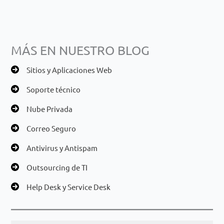
MÁS EN NUESTRO BLOG
Sitios y Aplicaciones Web
Soporte técnico
Nube Privada
Correo Seguro
Antivirus y Antispam
Outsourcing de TI
Help Desk y Service Desk