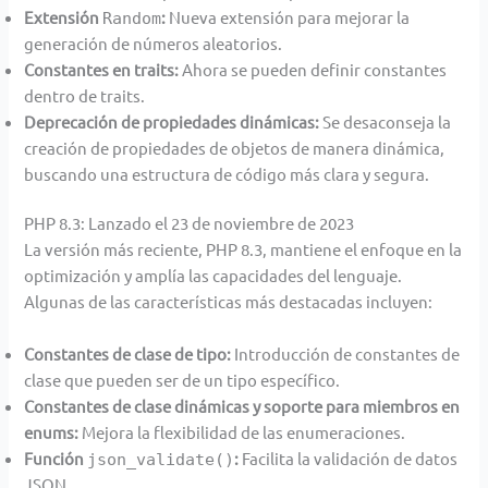
Extensión
:
Nueva extensión para mejorar la
Random
generación de números aleatorios.
Constantes en traits:
Ahora se pueden definir constantes
dentro de traits.
Deprecación de propiedades dinámicas:
Se desaconseja la
creación de propiedades de objetos de manera dinámica,
buscando una estructura de código más clara y segura.
PHP 8.3: Lanzado el 23 de noviembre de 2023
La versión más reciente, PHP 8.3, mantiene el enfoque en la
optimización y amplía las capacidades del lenguaje.
Algunas de las características más destacadas incluyen:
Constantes de clase de tipo:
Introducción de constantes de
clase que pueden ser de un tipo específico.
Constantes de clase dinámicas y soporte para miembros en
enums:
Mejora la flexibilidad de las enumeraciones.
Función
:
Facilita la validación de datos
json_validate()
JSON.