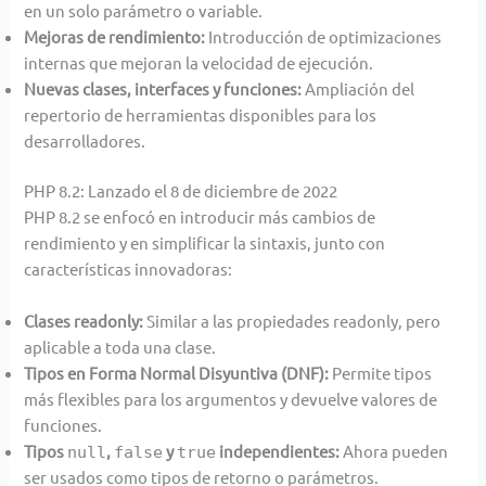
en un solo parámetro o variable.
Mejoras de rendimiento:
Introducción de optimizaciones
internas que mejoran la velocidad de ejecución.
Nuevas clases, interfaces y funciones:
Ampliación del
repertorio de herramientas disponibles para los
desarrolladores.
PHP 8.2: Lanzado el 8 de diciembre de 2022
PHP 8.2 se enfocó en introducir más cambios de
rendimiento y en simplificar la sintaxis, junto con
características innovadoras:
Clases readonly:
Similar a las propiedades readonly, pero
aplicable a toda una clase.
Tipos en Forma Normal Disyuntiva (DNF):
Permite tipos
más flexibles para los argumentos y devuelve valores de
funciones.
Tipos
,
y
independientes:
Ahora pueden
null
false
true
ser usados como tipos de retorno o parámetros.