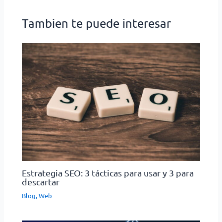
Tambien te puede interesar
Estrategia SEO: 3 tácticas para usar y 3 para
descartar
Blog
,
Web