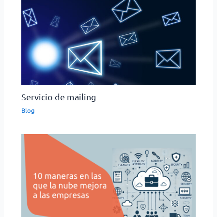
Servicio de mailing
Blog