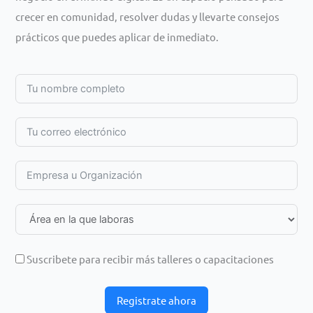
crecer en comunidad, resolver dudas y llevarte consejos
prácticos que puedes aplicar de inmediato.
Suscribete para recibir más talleres o capacitaciones
Registrate ahora