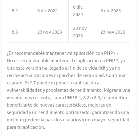
8 dic
8.2
8 dic 2022
8 dic 2025
2024
23 nov
8.3
23 nov 2023
23 nov 2026
2025
¿Es recomendable mantener mi aplicación con PHP7 ?
No es recomendable mantener tu aplicación en PHP 7, ya
que esta versión ha llegado al fin de su vida útil y ya no
recibe actualizaciones ni parches de seguridad. Continuar
usando PHP 7 puede exponer tu aplicación a
vulnerabilidades y problemas de rendimiento. Migrar a una
versión más reciente, como PHP 8.1, 8.2 o 8.3, te permitirá
beneficiarte de nuevas características, mejoras de
seguridad y un rendimiento optimizado, garantizando una
mejor experiencia para los usuarios y una mayor seguridad
para tu aplicación.