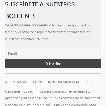
SUSCRÍBETE A NUESTROS
BOLETINES
Se parte de nuestra comunidad
. Suscríbete a nuestro
boletín y recibe consejos prácticos y recordatorios de
nuestros próximos talleres.
ACOMPÁÑANOS EN NUESTROS PRÓXIMOS TALLERES
Cada mes nos reunimos para compartir experiencias,
aprender juntos y descubrir nuevas formas de fortalecer tu
negocio en el mundo digital. Es un espacio pensado para