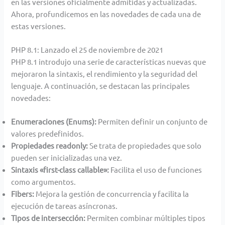
en las versiones oficialmente admitidas y actualizadas.
Ahora, profundicemos en las novedades de cada una de
estas versiones.
PHP 8.1: Lanzado el 25 de noviembre de 2021
PHP 8.1 introdujo una serie de características nuevas que
mejoraron la sintaxis, el rendimiento y la seguridad del
lenguaje. A continuación, se destacan las principales
novedades:
Enumeraciones (Enums):
Permiten definir un conjunto de
valores predefinidos.
Propiedades readonly:
Se trata de propiedades que solo
pueden ser inicializadas una vez.
Sintaxis «first-class callable»:
Facilita el uso de funciones
como argumentos.
Fibers:
Mejora la gestión de concurrencia y facilita la
ejecución de tareas asíncronas.
Tipos de intersección:
Permiten combinar múltiples tipos