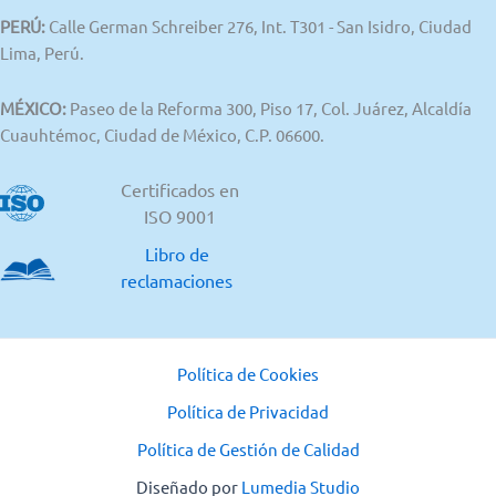
PERÚ:
Calle German Schreiber 276, Int. T301 - San Isidro, Ciudad
Lima, Perú.
MÉXICO:
Paseo de la Reforma 300, Piso 17, Col. Juárez, Alcaldía
Cuauhtémoc, Ciudad de México, C.P. 06600.
Certificados en
ISO 9001
Libro de
reclamaciones
Política de Cookies
Política de Privacidad
Política de Gestión de Calidad
Diseñado por
Lumedia Studio