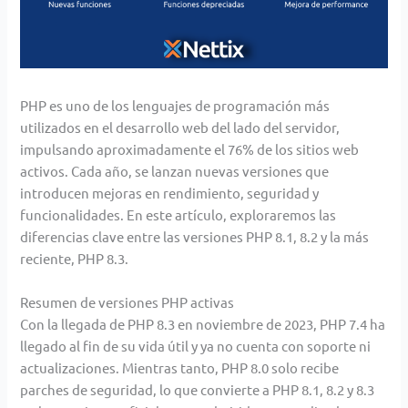
PHP es uno de los lenguajes de programación más
utilizados en el desarrollo web del lado del servidor,
impulsando aproximadamente el 76% de los sitios web
activos. Cada año, se lanzan nuevas versiones que
introducen mejoras en rendimiento, seguridad y
funcionalidades. En este artículo, exploraremos las
diferencias clave entre las versiones PHP 8.1, 8.2 y la más
reciente, PHP 8.3.
Resumen de versiones PHP activas
Con la llegada de PHP 8.3 en noviembre de 2023, PHP 7.4 ha
llegado al fin de su vida útil y ya no cuenta con soporte ni
actualizaciones. Mientras tanto, PHP 8.0 solo recibe
parches de seguridad, lo que convierte a PHP 8.1, 8.2 y 8.3