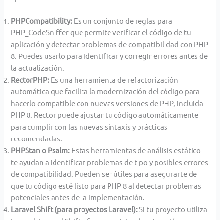
PHPCompatibility:
Es un conjunto de reglas para
PHP_CodeSniffer que permite verificar el código de tu
aplicación y detectar problemas de compatibilidad con PHP
8. Puedes usarlo para identificar y corregir errores antes de
la actualización.
RectorPHP:
Es una herramienta de refactorización
automática que facilita la modernización del código para
hacerlo compatible con nuevas versiones de PHP, incluida
PHP 8. Rector puede ajustar tu código automáticamente
para cumplir con las nuevas sintaxis y prácticas
recomendadas.
PHPStan o Psalm:
Estas herramientas de análisis estático
te ayudan a identificar problemas de tipo y posibles errores
de compatibilidad. Pueden ser útiles para asegurarte de
que tu código esté listo para PHP 8 al detectar problemas
potenciales antes de la implementación.
Laravel Shift (para proyectos Laravel):
Si tu proyecto utiliza