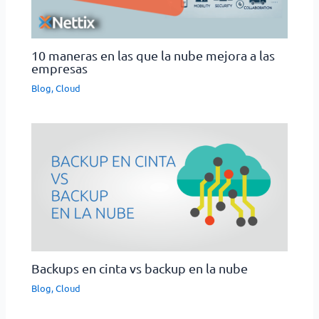
10 maneras en las que la nube mejora a las
empresas
Blog
,
Cloud
Backups en cinta vs backup en la nube
Blog
,
Cloud