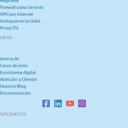
HelpDesk
Firewall como Servicio
VPN por Internet
Antispam en la Nube
Proxy SSL
MENÚ
Acerca de
Casos de éxito
Ecosistema digital
Atención a Clientes
Nuestro Blog
Documentación
OFICINAS EN: