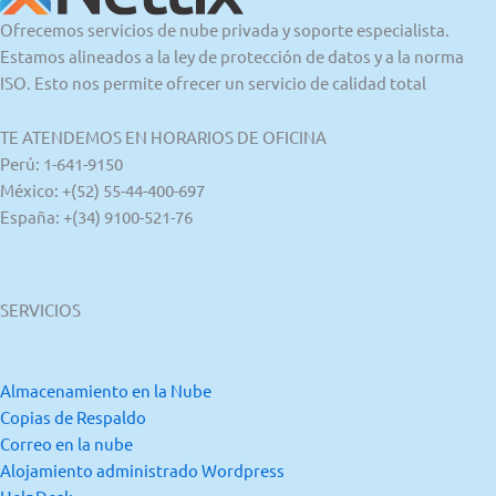
Ofrecemos servicios de nube privada y soporte especialista.
Estamos alineados a la ley de protección de datos y a la norma
ISO. Esto nos permite ofrecer un servicio de calidad total
TE ATENDEMOS EN HORARIOS DE OFICINA
Perú: 1-641-9150
México: +(52) 55-44-400-697
España: +(34) 9100-521-76
SERVICIOS
Almacenamiento en la Nube
Copias de Respaldo
Correo en la nube
Alojamiento administrado Wordpress