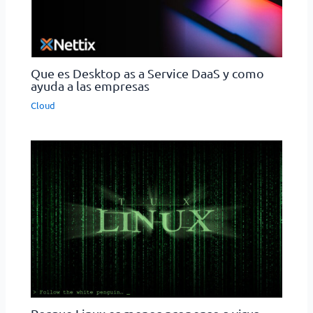
Que es Desktop as a Service DaaS y como
ayuda a las empresas
Cloud