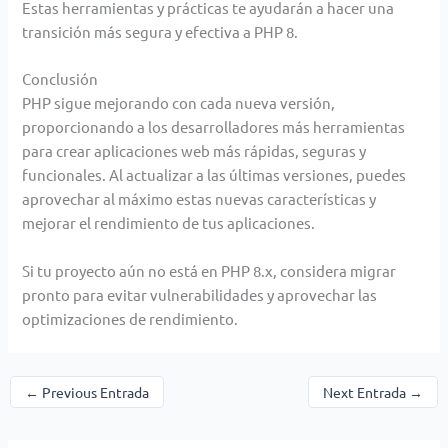
Estas herramientas y prácticas te ayudarán a hacer una
transición más segura y efectiva a PHP 8.
Conclusión
PHP sigue mejorando con cada nueva versión,
proporcionando a los desarrolladores más herramientas
para crear aplicaciones web más rápidas, seguras y
funcionales. Al actualizar a las últimas versiones, puedes
aprovechar al máximo estas nuevas características y
mejorar el rendimiento de tus aplicaciones.
Si tu proyecto aún no está en PHP 8.x, considera migrar
pronto para evitar vulnerabilidades y aprovechar las
optimizaciones de rendimiento.
←
Previous Entrada
Next Entrada
→