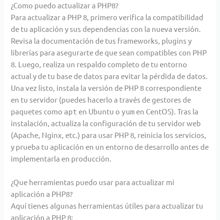
¿Como puedo actualizar a PHP8?
Para actualizar a PHP 8, primero verifica la compatibilidad
de tu aplicación y sus dependencias con la nueva versión.
Revisa la documentación de tus frameworks, plugins y
librerías para asegurarte de que sean compatibles con PHP
8. Luego, realiza un respaldo completo de tu entorno
actual y de tu base de datos para evitar la pérdida de datos.
Una vez listo, instala la versión de PHP 8 correspondiente
en tu servidor (puedes hacerlo a través de gestores de
paquetes como
en Ubuntu o
en CentOS). Tras la
apt
yum
instalación, actualiza la configuración de tu servidor web
(Apache, Nginx, etc.) para usar PHP 8, reinicia los servicios,
y prueba tu aplicación en un entorno de desarrollo antes de
implementarla en producción.
¿Que herramientas puedo usar para actualizar mi
aplicación a PHP8?
Aquí tienes algunas herramientas útiles para actualizar tu
aplicación a PHP 8: