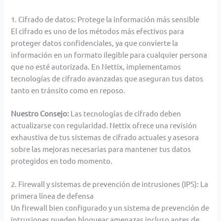
1. Cifrado de datos: Protege la información más sensible
El cifrado es uno de los métodos más efectivos para
proteger datos confidenciales, ya que convierte la
información en un formato ilegible para cualquier persona
que no esté autorizada. En Nettix, implementamos
tecnologías de cifrado avanzadas que aseguran tus datos
tanto en tránsito como en reposo.
Nuestro Consejo:
Las tecnologías de cifrado deben
actualizarse con regularidad. Nettix ofrece una revisión
exhaustiva de tus sistemas de cifrado actuales y asesora
sobre las mejoras necesarias para mantener tus datos
protegidos en todo momento.
2. Firewall y sistemas de prevención de intrusiones (IPS): La
primera línea de defensa
Un firewall bien configurado y un sistema de prevención de
intrusiones pueden bloquear amenazas incluso antes de