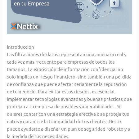
Introducción
Las filtraciones de datos representan una amenaza real y
cada vez más frecuente para empresas de todos los
tamaños. La exposición de información confidencial no
solo implica un riesgo financiero, sino también una pérdida
de confianza que puede afectar seriamente la reputación
de tu negocio. Para evitar estos riesgos, es esencial
implementar tecnologías avanzadas y buenas prácticas que
protejan a tu empresa de posibles vulnerabilidades. Si
quieres contar con una estrategia efectiva que proteja tus
datos y garantice la tranquilidad de tus clientes, Nettix
puede ayudarte a diseñar un plan de seguridad robusto y a
la medida de tus necesidades.