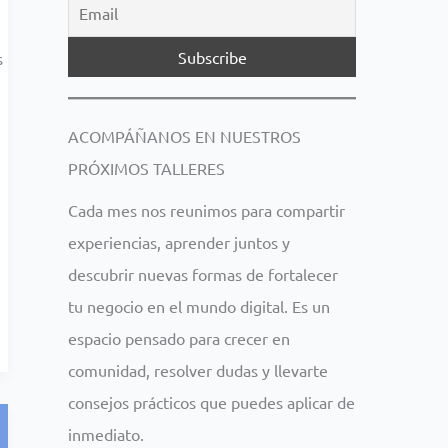
s
ACOMPÁÑANOS EN NUESTROS
PRÓXIMOS TALLERES
Cada mes nos reunimos para compartir
experiencias, aprender juntos y
descubrir nuevas formas de fortalecer
tu negocio en el mundo digital. Es un
espacio pensado para crecer en
comunidad, resolver dudas y llevarte
consejos prácticos que puedes aplicar de
inmediato.