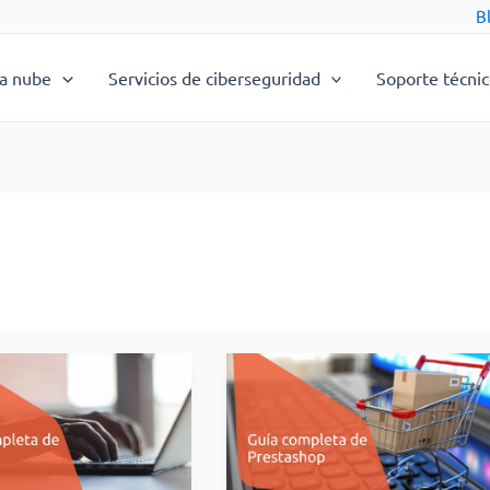
B
la nube
Servicios de ciberseguridad
Soporte técni