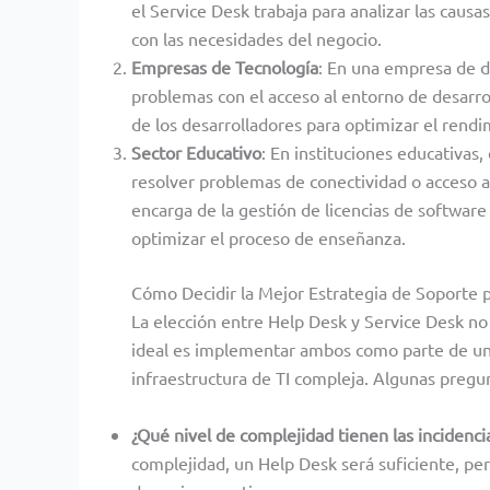
el Service Desk trabaja para analizar las caus
con las necesidades del negocio.
Empresas de Tecnología
: En una empresa de d
problemas con el acceso al entorno de desarrol
de los desarrolladores para optimizar el rendi
Sector Educativo
: En instituciones educativas
resolver problemas de conectividad o acceso a
encarga de la gestión de licencias de software
optimizar el proceso de enseñanza.
Cómo Decidir la Mejor Estrategia de Soporte 
La elección entre Help Desk y Service Desk n
ideal es implementar ambos como parte de un
infraestructura de TI compleja. Algunas pregun
¿Qué nivel de complejidad tienen las incidenci
complejidad, un Help Desk será suficiente, pe