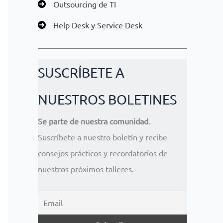
Outsourcing de TI
Help Desk y Service Desk
SUSCRÍBETE A
NUESTROS BOLETINES
Se parte de nuestra comunidad
.
Suscríbete a nuestro boletín y recibe
consejos prácticos y recordatorios de
nuestros próximos talleres.