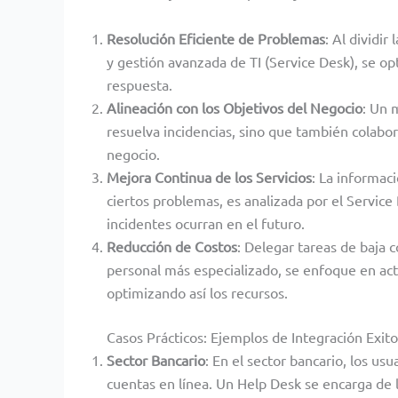
Resolución Eficiente de Problemas
: Al dividi
y gestión avanzada de TI (Service Desk), se op
respuesta.
Alineación con los Objetivos del Negocio
: Un 
resuelva incidencias, sino que también colabor
negocio.
Mejora Continua de los Servicios
: La informac
ciertos problemas, es analizada por el Service 
incidentes ocurran en el futuro.
Reducción de Costos
: Delegar tareas de baja 
personal más especializado, se enfoque en act
optimizando así los recursos.
Casos Prácticos: Ejemplos de Integración Exit
Sector Bancario
: En el sector bancario, los u
cuentas en línea. Un Help Desk se encarga de 