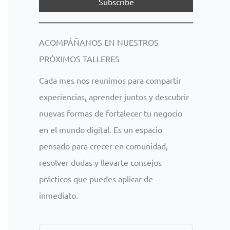
ACOMPÁÑANOS EN NUESTROS
PRÓXIMOS TALLERES
Cada mes nos reunimos para compartir
experiencias, aprender juntos y descubrir
nuevas formas de fortalecer tu negocio
en el mundo digital. Es un espacio
pensado para crecer en comunidad,
resolver dudas y llevarte consejos
prácticos que puedes aplicar de
inmediato.