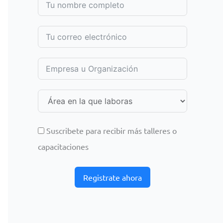
Suscribete para recibir más talleres o
capacitaciones
Registrate ahora