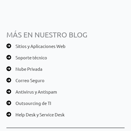
MÁS EN NUESTRO BLOG
Sitios y Aplicaciones Web
Soporte técnico
Nube Privada
Correo Seguro
Antivirus y Antispam
Outsourcing de TI
Help Desk y Service Desk