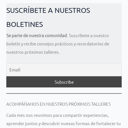
SUSCRÍBETE A NUESTROS
BOLETINES
Se parte de nuestra comunidad
. Suscríbete a nuestro
boletín y recibe consejos prácticos y recordatorios de
nuestros próximos talleres.
ACOMPÁÑANOS EN NUESTROS PRÓXIMOS TALLERES
Cada mes nos reunimos para compartir experiencias,
aprender juntos y descubrir nuevas formas de fortalecer tu