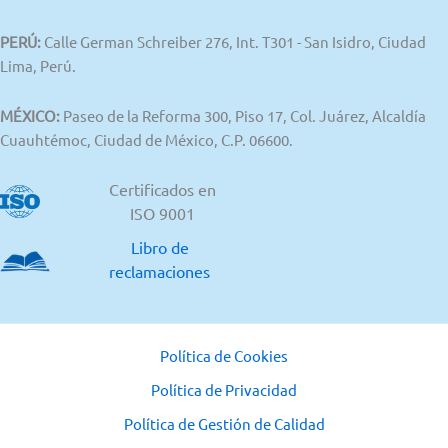
PERÚ:
Calle German Schreiber 276, Int. T301 - San Isidro, Ciudad
Lima, Perú.
MÉXICO:
Paseo de la Reforma 300, Piso 17, Col. Juárez, Alcaldía
Cuauhtémoc, Ciudad de México, C.P. 06600.
Certificados en
ISO 9001
Libro de
reclamaciones
Política de Cookies
Política de Privacidad
Política de Gestión de Calidad