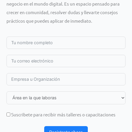
negocio en el mundo digital. Es un espacio pensado para
crecer en comunidad, resolver dudas y llevarte consejos
prácticos que puedes aplicar de inmediato.
Suscribete para recibir más talleres o capacitaciones
Registrate ahora