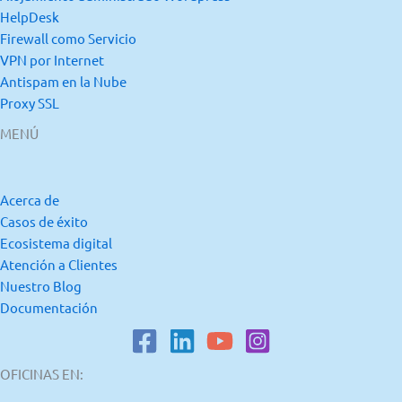
HelpDesk
Firewall como Servicio
VPN por Internet
Antispam en la Nube
Proxy SSL
MENÚ
Acerca de
Casos de éxito
Ecosistema digital
Atención a Clientes
Nuestro Blog
Documentación
OFICINAS EN: