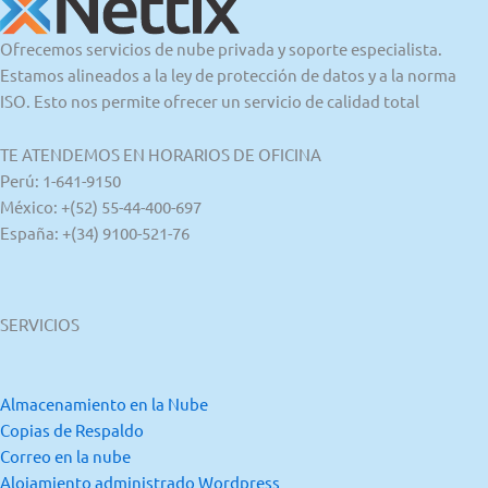
Ofrecemos servicios de nube privada y soporte especialista.
Estamos alineados a la ley de protección de datos y a la norma
ISO. Esto nos permite ofrecer un servicio de calidad total
TE ATENDEMOS EN HORARIOS DE OFICINA
Perú: 1-641-9150
México: +(52) 55-44-400-697
España: +(34) 9100-521-76
SERVICIOS
Almacenamiento en la Nube
Copias de Respaldo
Correo en la nube
Alojamiento administrado Wordpress